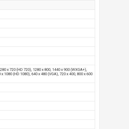
280 x 720 (HD 720), 1280 x 800, 1440 x 900 (WXGA+),
x 1080 (HD 1080), 640 x 480 (VGA), 720 x 400, 800 x 600