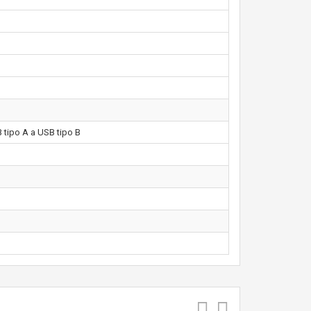
B tipo A a USB tipo B