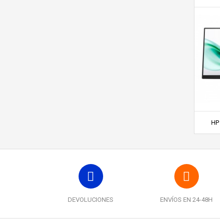
HP 
DEVOLUCIONES
ENVÍOS EN 24-48H