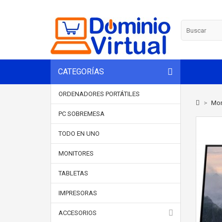
CATEGORÍAS
ORDENADORES PORTÁTILES
>
Mon
PC SOBREMESA
TODO EN UNO
MONITORES
TABLETAS
IMPRESORAS
ACCESORIOS