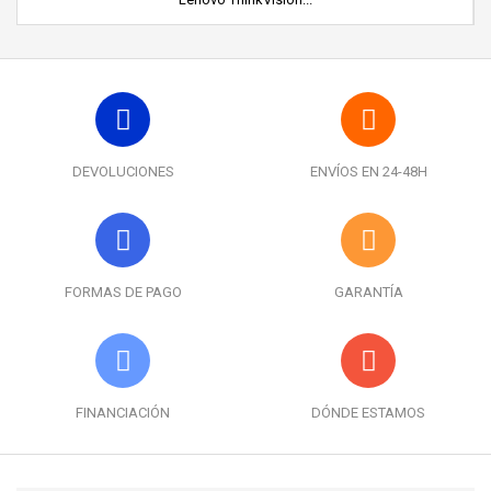
DEVOLUCIONES
ENVÍOS EN 24-48H
FORMAS DE PAGO
GARANTÍA
FINANCIACIÓN
DÓNDE ESTAMOS