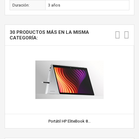
Duración:
3 años
30 PRODUCTOS MÁS EN LA MISMA
CATEGORÍA:
Portátil HP EliteBook 8...