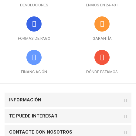
DEVOLUCIONES
ENVÍOS EN 24-48H
FORMAS DE PAGO
GARANTÍA
FINANCIACIÓN
DÓNDE ESTAMOS
INFORMACIÓN
TE PUEDE INTERESAR
CONTACTE CON NOSOTROS