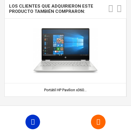
LOS CLIENTES QUE ADQUIRIERON ESTE
PRODUCTO TAMBIÉN COMPRARON:
Portátil HP Pavilion x360...