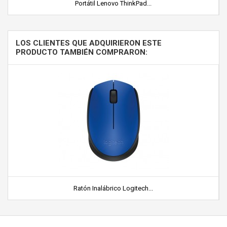
Portátil Lenovo ThinkPad...
LOS CLIENTES QUE ADQUIRIERON ESTE
PRODUCTO TAMBIÉN COMPRARON:
Ratón Inalábrico Logitech...