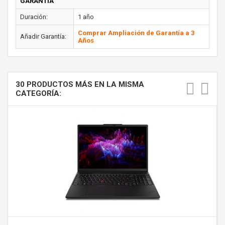
GARANTÍA
Duración:
1 año
Comprar Ampliación de Garantía a 3
Añadir Garantía:
Años
30 PRODUCTOS MÁS EN LA MISMA
CATEGORÍA: