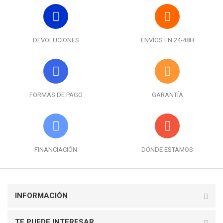
DEVOLUCIONES
ENVÍOS EN 24-48H
FORMAS DE PAGO
GARANTÍA
FINANCIACIÓN
DÓNDE ESTAMOS
INFORMACIÓN
TE PUEDE INTERESAR