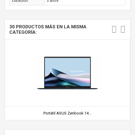
Duración:
3 años
30 PRODUCTOS MÁS EN LA MISMA
CATEGORÍA:
Portátil ASUS Zenbook 14...