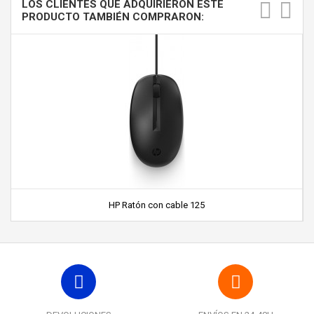
LOS CLIENTES QUE ADQUIRIERON ESTE
PRODUCTO TAMBIÉN COMPRARON:
HP Ratón con cable 125