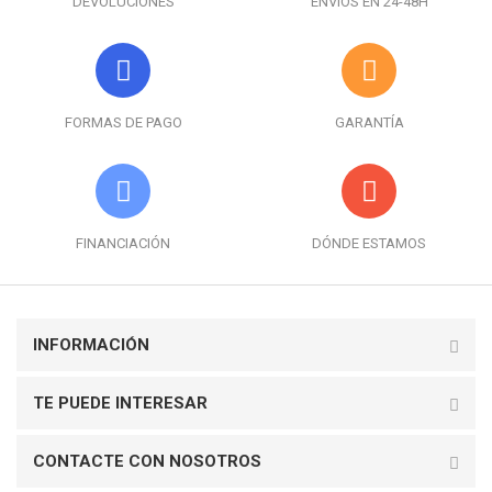
DEVOLUCIONES
ENVÍOS EN 24-48H
FORMAS DE PAGO
GARANTÍA
FINANCIACIÓN
DÓNDE ESTAMOS
INFORMACIÓN
TE PUEDE INTERESAR
CONTACTE CON NOSOTROS