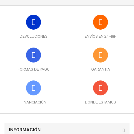
DEVOLUCIONES
ENVÍOS EN 24-48H
FORMAS DE PAGO
GARANTÍA
FINANCIACIÓN
DÓNDE ESTAMOS
INFORMACIÓN