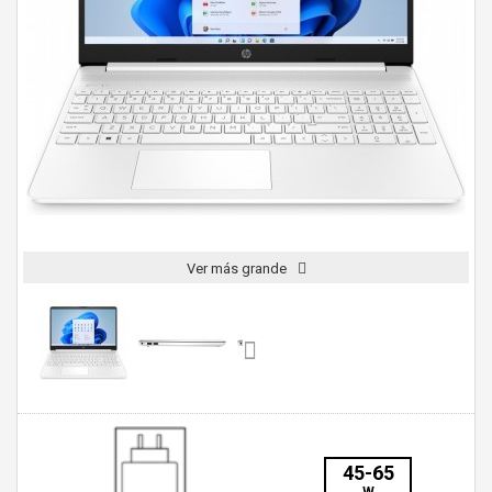
Ver más grande
45-65