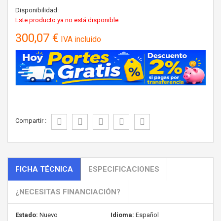
Disponibilidad:
Este producto ya no está disponible
300,07 €
IVA incluido
Compartir :
FICHA TÉCNICA
ESPECIFICACIONES
¿NECESITAS FINANCIACIÓN?
Estado:
Nuevo
Idioma:
Español