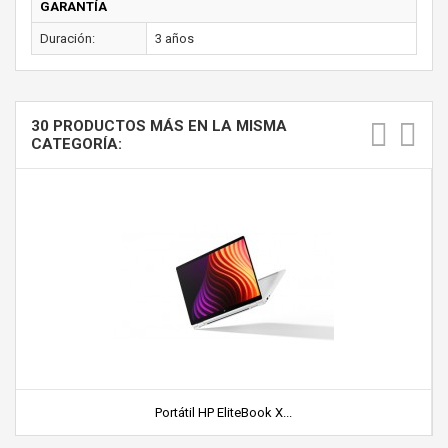
GARANTÍA
Duración:
3 años
30 PRODUCTOS MÁS EN LA MISMA
CATEGORÍA:
Portátil HP EliteBook X...