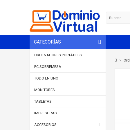
CATEGORÍAS
ORDENADORES PORTÁTILES
>
Ord
PC SOBREMESA
TODO EN UNO
MONITORES
TABLETAS
IMPRESORAS
ACCESORIOS