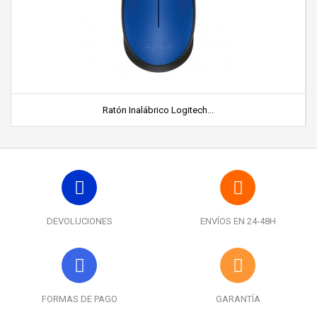
Ratón Inalábrico Logitech...
DEVOLUCIONES
ENVÍOS EN 24-48H
FORMAS DE PAGO
GARANTÍA