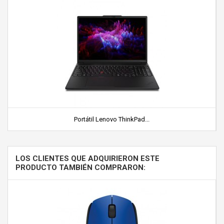
Portátil Lenovo ThinkPad...
LOS CLIENTES QUE ADQUIRIERON ESTE
PRODUCTO TAMBIÉN COMPRARON: