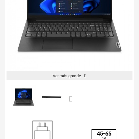
Ver más grande
45-65