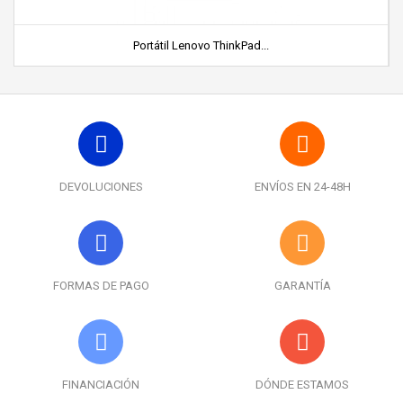
Portátil Lenovo ThinkPad...
DEVOLUCIONES
ENVÍOS EN 24-48H
FORMAS DE PAGO
GARANTÍA
FINANCIACIÓN
DÓNDE ESTAMOS