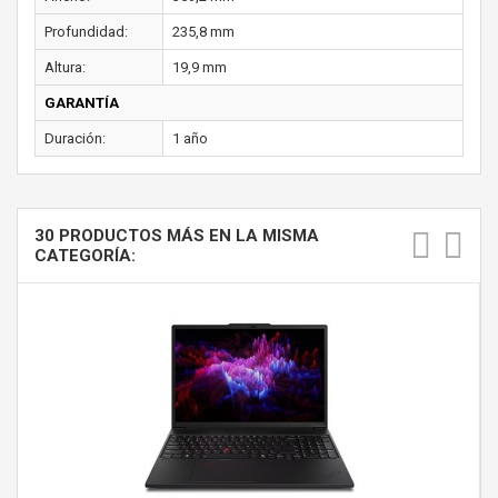
Profundidad:
235,8 mm
Altura:
19,9 mm
GARANTÍA
Duración:
1 año
30 PRODUCTOS MÁS EN LA MISMA
CATEGORÍA: