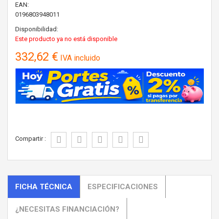
EAN:
0196803948011
Disponibilidad:
Este producto ya no está disponible
332,62 €
IVA incluido
Compartir :
FICHA TÉCNICA
ESPECIFICACIONES
¿NECESITAS FINANCIACIÓN?