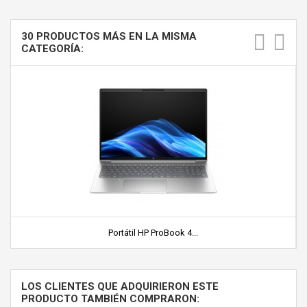
30 PRODUCTOS MÁS EN LA MISMA
CATEGORÍA:
Portátil HP ProBook 4...
LOS CLIENTES QUE ADQUIRIERON ESTE
PRODUCTO TAMBIÉN COMPRARON: