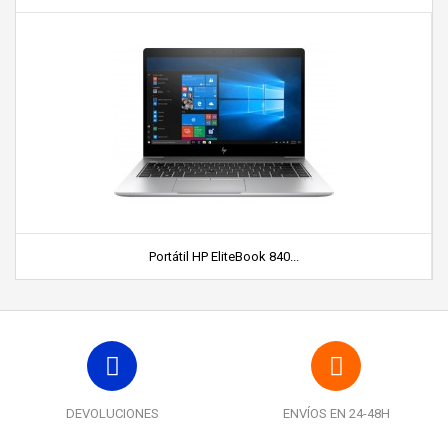
Portátil HP EliteBook 840...
DEVOLUCIONES
ENVÍOS EN 24-48H