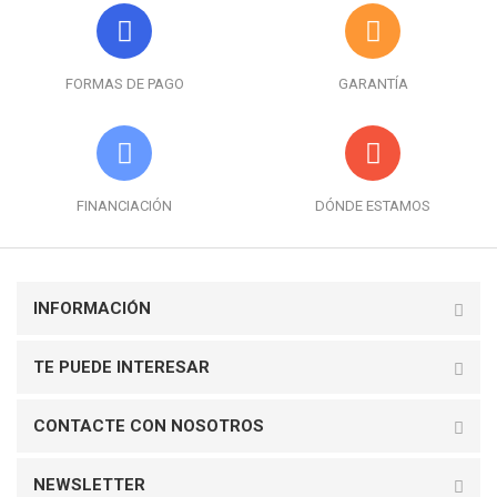
FORMAS DE PAGO
GARANTÍA
FINANCIACIÓN
DÓNDE ESTAMOS
INFORMACIÓN
TE PUEDE INTERESAR
CONTACTE CON NOSOTROS
NEWSLETTER