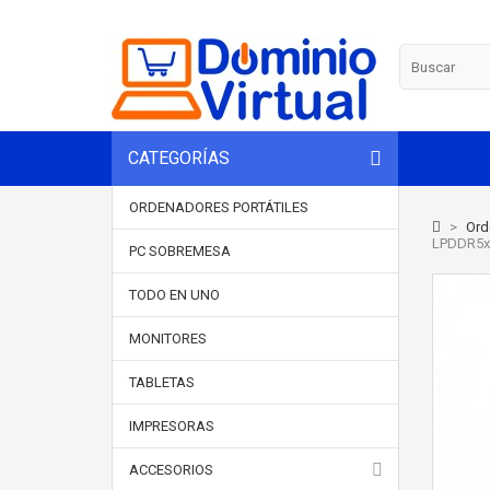
CATEGORÍAS
ORDENADORES PORTÁTILES
>
Ord
LPDDR5x
PC SOBREMESA
TODO EN UNO
MONITORES
TABLETAS
IMPRESORAS
ACCESORIOS