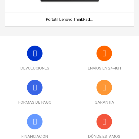
Portátil Lenovo ThinkPad...
DEVOLUCIONES
ENVÍOS EN 24-48H
FORMAS DE PAGO
GARANTÍA
FINANCIACIÓN
DÓNDE ESTAMOS