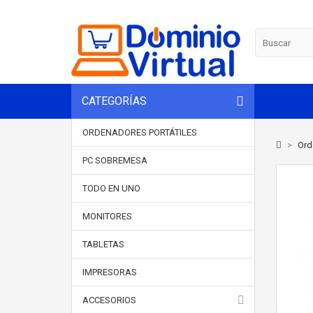
CATEGORÍAS
ORDENADORES PORTÁTILES
>
Ord
PC SOBREMESA
TODO EN UNO
MONITORES
TABLETAS
IMPRESORAS
ACCESORIOS