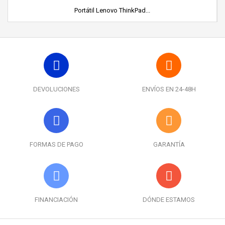
Portátil Lenovo ThinkPad...
DEVOLUCIONES
ENVÍOS EN 24-48H
FORMAS DE PAGO
GARANTÍA
FINANCIACIÓN
DÓNDE ESTAMOS