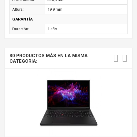
Altura:
19,9 mm
GARANTÍA
Duración:
1 año
30 PRODUCTOS MÁS EN LA MISMA
CATEGORÍA: