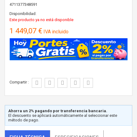
4711377348591
Disponibilidad:
Este producto ya no está disponible
1 449,07 €
IVA incluido
Compartir :
Ahorra un 2% pagando por transferencia bancaria.
El descuento se aplicará automáticamente al seleccionar este
método de pago.