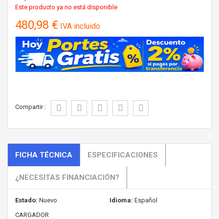
Este producto ya no está disponible
480,98 €
IVA incluido
Compartir :
FICHA TÉCNICA
ESPECIFICACIONES
¿NECESITAS FINANCIACIÓN?
Estado:
Nuevo
Idioma:
Español
CARGADOR