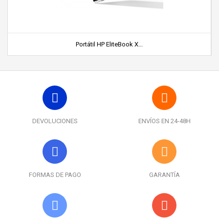
Portátil HP EliteBook X...
DEVOLUCIONES
ENVÍOS EN 24-48H
FORMAS DE PAGO
GARANTÍA