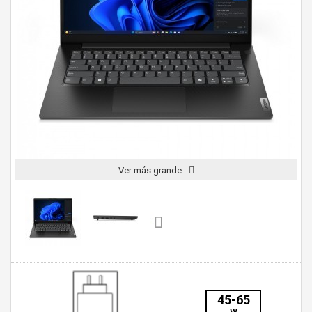
Ver más grande
45-65