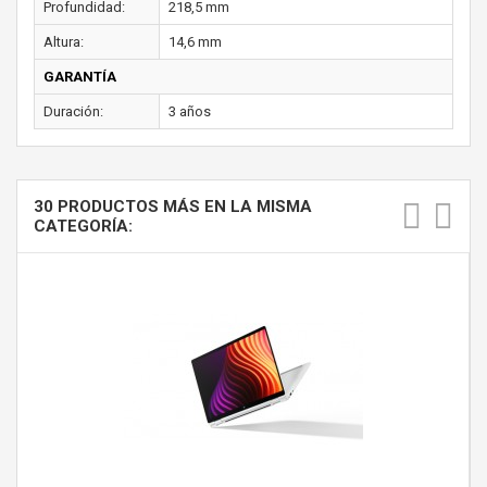
Profundidad:
218,5 mm
Altura:
14,6 mm
GARANTÍA
Duración:
3 años
30 PRODUCTOS MÁS EN LA MISMA
CATEGORÍA: