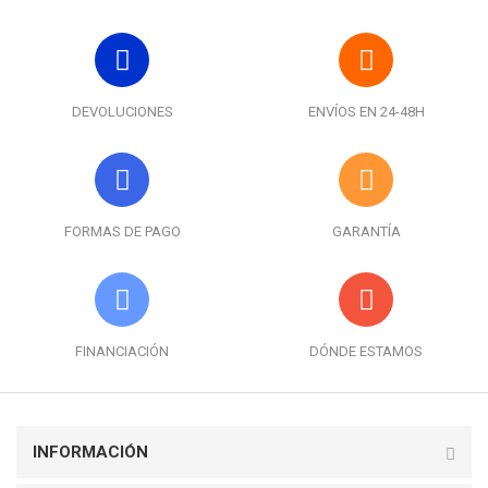
DEVOLUCIONES
ENVÍOS EN 24-48H
FORMAS DE PAGO
GARANTÍA
FINANCIACIÓN
DÓNDE ESTAMOS
INFORMACIÓN