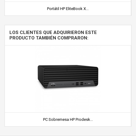
Portátil HP EliteBook X...
LOS CLIENTES QUE ADQUIRIERON ESTE
PRODUCTO TAMBIÉN COMPRARON:
PC Sobremesa HP Prodesk...