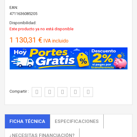
EAN:
4711636085205
Disponibilidad:
Este producto ya no está disponible
1 130,31 €
IVA incluido
Compartir :
FICHA TÉCNICA
ESPECIFICACIONES
¿NECESITAS FINANCIACIÓN?