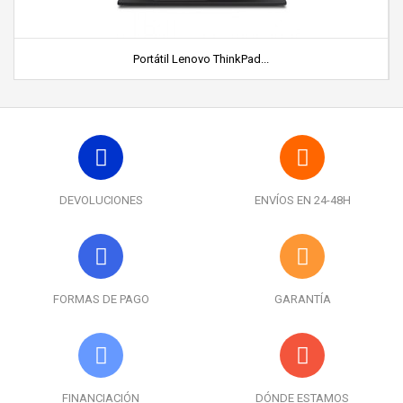
Portátil Lenovo ThinkPad...
DEVOLUCIONES
ENVÍOS EN 24-48H
FORMAS DE PAGO
GARANTÍA
FINANCIACIÓN
DÓNDE ESTAMOS