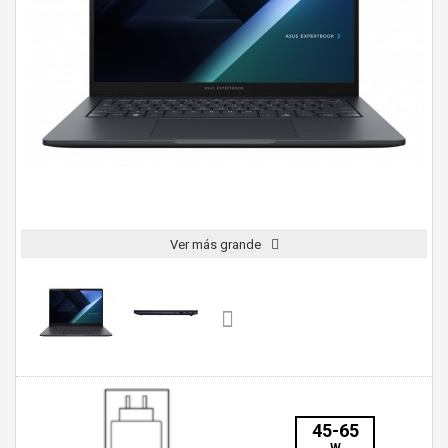
Ver más grande
45-65