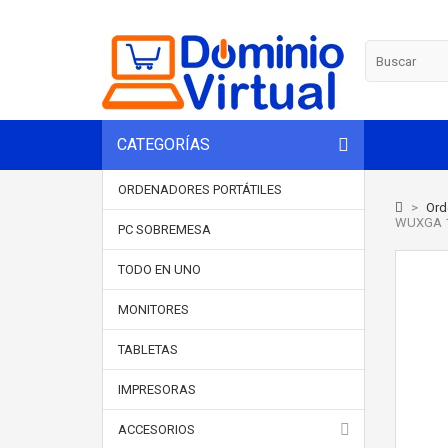
CATEGORÍAS
ORDENADORES PORTÁTILES
>
Ord
WUXGA 1
PC SOBREMESA
TODO EN UNO
MONITORES
TABLETAS
IMPRESORAS
ACCESORIOS