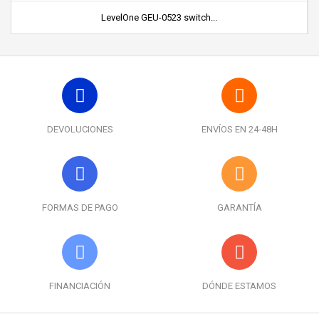
LevelOne GEU-0523 switch...
DEVOLUCIONES
ENVÍOS EN 24-48H
FORMAS DE PAGO
GARANTÍA
FINANCIACIÓN
DÓNDE ESTAMOS