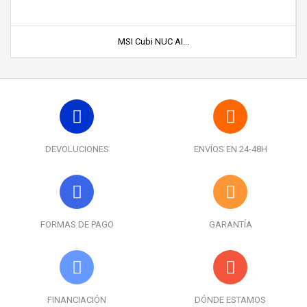
MSI Cubi NUC AI...
DEVOLUCIONES
ENVÍOS EN 24-48H
FORMAS DE PAGO
GARANTÍA
FINANCIACIÓN
DÓNDE ESTAMOS