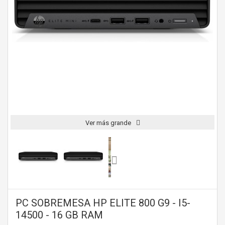
Ver más grande
PC SOBREMESA HP ELITE 800 G9 - I5-
14500 - 16 GB RAM