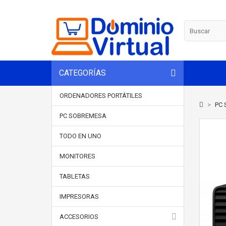
CATEGORÍAS
ORDENADORES PORTÁTILES
>
PC 
PC SOBREMESA
TODO EN UNO
MONITORES
TABLETAS
IMPRESORAS
ACCESORIOS