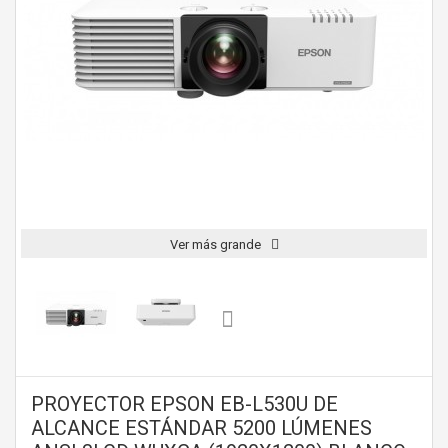
Ver más grande
PROYECTOR EPSON EB-L530U DE
ALCANCE ESTÁNDAR 5200 LÚMENES