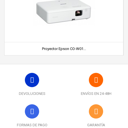
Proyector Epson CO-W01...
DEVOLUCIONES
ENVÍOS EN 24-48H
FORMAS DE PAGO
GARANTÍA