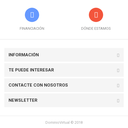
FINANCIACIÓN
DÓNDE ESTAMOS
INFORMACIÓN
TE PUEDE INTERESAR
CONTACTE CON NOSOTROS
NEWSLETTER
DominioVirtual © 2018