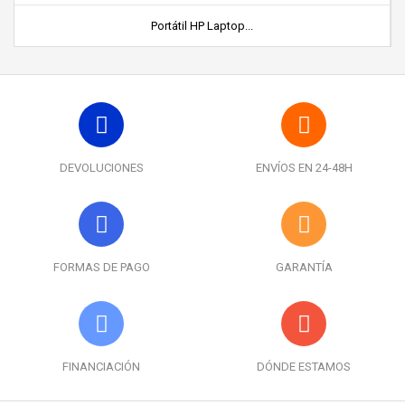
Portátil HP Laptop...
DEVOLUCIONES
ENVÍOS EN 24-48H
FORMAS DE PAGO
GARANTÍA
FINANCIACIÓN
DÓNDE ESTAMOS