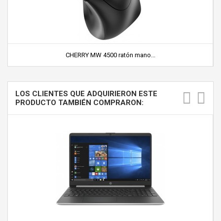
CHERRY MW 4500 ratón mano...
LOS CLIENTES QUE ADQUIRIERON ESTE
PRODUCTO TAMBIÉN COMPRARON: