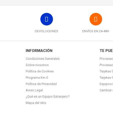
DEVOLUCIONES
ENVÍOS EN 24-48H
INFORMACIÓN
TE PUE
Condiciones Generales
Procesad
Sobre nosotros
Procesa
Política de Cookies
Tarjetas 
Programa Km.0
Tarjetas 
Política de Privacidad
Equipos 
Aviso Legal
Cambiar 
¿Qué es un Equipo Extranjero?
Mapa del sitio