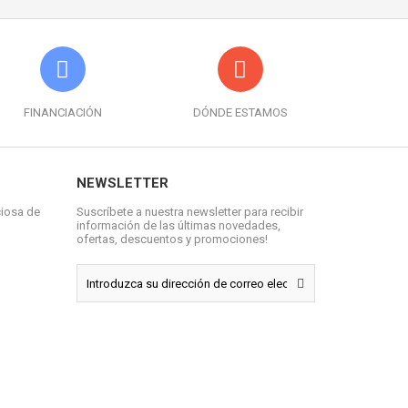
FINANCIACIÓN
DÓNDE ESTAMOS
NEWSLETTER
ciosa de
Suscríbete a nuestra newsletter para recibir
información de las últimas novedades,
ofertas, descuentos y promociones!