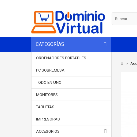
CATEGORÍAS
ORDENADORES PORTÁTILES
>
Acc
PC SOBREMESA
TODO EN UNO
MONITORES
TABLETAS
IMPRESORAS
ACCESORIOS