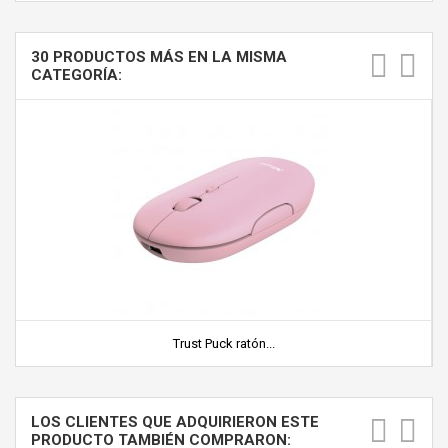
30 PRODUCTOS MÁS EN LA MISMA
CATEGORÍA:
Trust Puck ratón...
LOS CLIENTES QUE ADQUIRIERON ESTE
PRODUCTO TAMBIÉN COMPRARON: