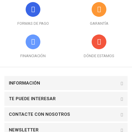
FORMAS DE PAGO
GARANTÍA
FINANCIACIÓN
DÓNDE ESTAMOS
INFORMACIÓN
TE PUEDE INTERESAR
CONTACTE CON NOSOTROS
NEWSLETTER