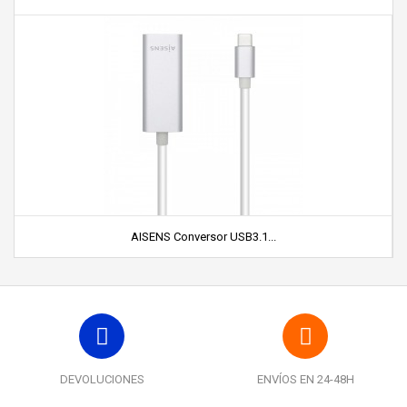
AISENS Conversor USB3.1...
DEVOLUCIONES
ENVÍOS EN 24-48H