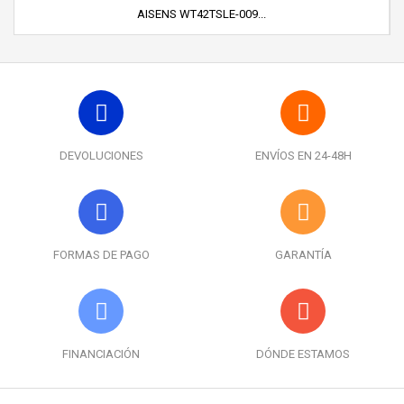
AISENS WT42TSLE-009...
DEVOLUCIONES
ENVÍOS EN 24-48H
FORMAS DE PAGO
GARANTÍA
FINANCIACIÓN
DÓNDE ESTAMOS