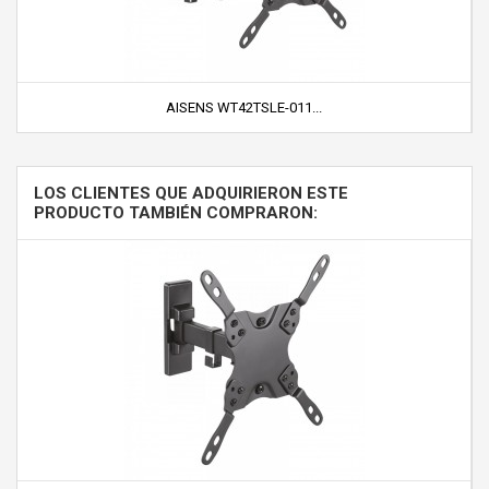
AISENS WT42TSLE-011...
LOS CLIENTES QUE ADQUIRIERON ESTE
PRODUCTO TAMBIÉN COMPRARON: