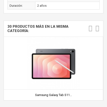
Duración:
2 años
30 PRODUCTOS MÁS EN LA MISMA
CATEGORÍA:
Samsung Galaxy Tab S11...