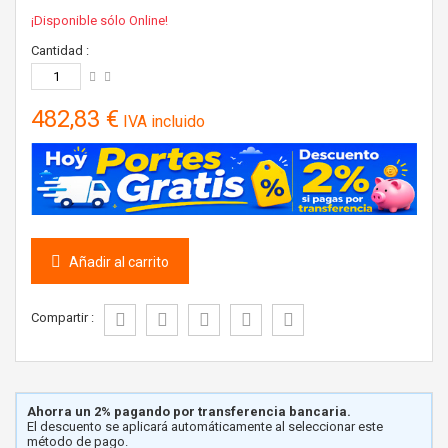
¡Disponible sólo Online!
Cantidad :
482,83 €
IVA incluido
Añadir al carrito
Compartir :
Ahorra un 2% pagando por transferencia bancaria.
El descuento se aplicará automáticamente al seleccionar este
método de pago.