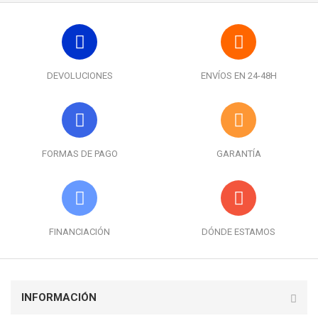
DEVOLUCIONES
ENVÍOS EN 24-48H
FORMAS DE PAGO
GARANTÍA
FINANCIACIÓN
DÓNDE ESTAMOS
INFORMACIÓN