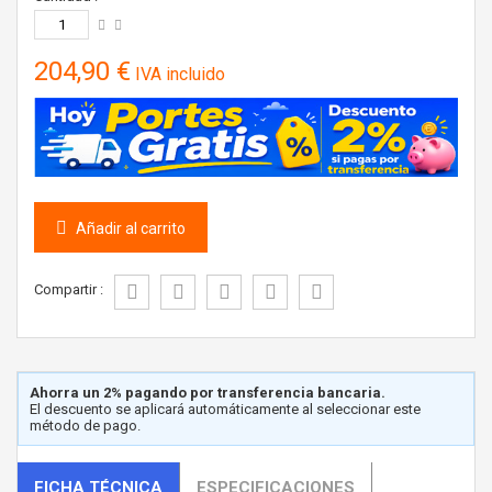
204,90 €
IVA incluido
Añadir al carrito
Compartir :
Ahorra un 2% pagando por transferencia bancaria.
El descuento se aplicará automáticamente al seleccionar este
método de pago.
FICHA TÉCNICA
ESPECIFICACIONES