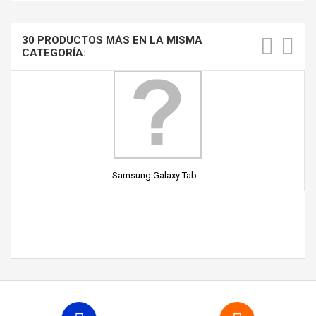
30 PRODUCTOS MÁS EN LA MISMA
CATEGORÍA:
Samsung Galaxy Tab...