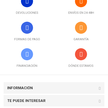
DEVOLUCIONES
ENVÍOS EN 24-48H
FORMAS DE PAGO
GARANTÍA
FINANCIACIÓN
DÓNDE ESTAMOS
INFORMACIÓN
TE PUEDE INTERESAR