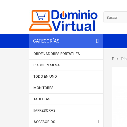
CATEGORÍAS
ORDENADORES PORTÁTILES
>
Tab
PC SOBREMESA
TODO EN UNO
MONITORES
TABLETAS
IMPRESORAS
ACCESORIOS