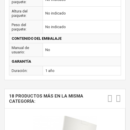
paquete:
Altura del
No indicado
paquete:
Peso del
No indicado
paquete:
CONTENIDO DEL EMBALAJE
Manual de
No
usuario:
GARANTÍA
Duración:
1 año
18 PRODUCTOS MÁS EN LA MISMA
CATEGORÍA: