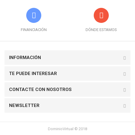
FINANCIACIÓN
DÓNDE ESTAMOS
INFORMACIÓN
TE PUEDE INTERESAR
CONTACTE CON NOSOTROS
NEWSLETTER
DominioVirtual © 2018