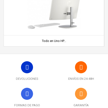
Todo en Uno HP...
DEVOLUCIONES
ENVÍOS EN 24-48H
FORMAS DE PAGO
GARANTÍA