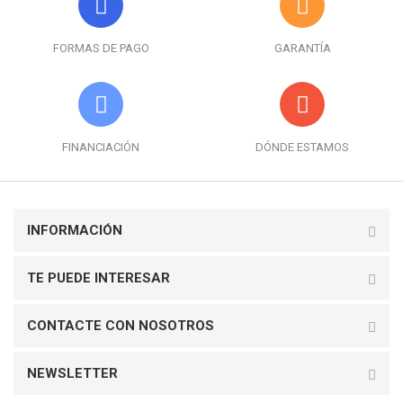
FORMAS DE PAGO
GARANTÍA
FINANCIACIÓN
DÓNDE ESTAMOS
INFORMACIÓN
TE PUEDE INTERESAR
CONTACTE CON NOSOTROS
NEWSLETTER