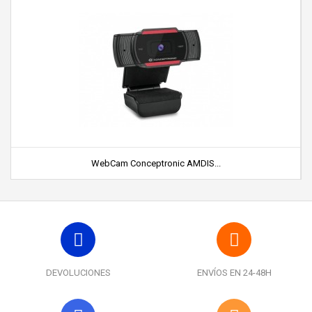
WebCam Conceptronic AMDIS...
DEVOLUCIONES
ENVÍOS EN 24-48H