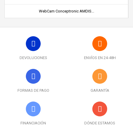
WebCam Conceptronic AMDIS...
DEVOLUCIONES
ENVÍOS EN 24-48H
FORMAS DE PAGO
GARANTÍA
FINANCIACIÓN
DÓNDE ESTAMOS