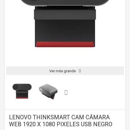
Ver más grande
LENOVO THINKSMART CAM CÁMARA
WEB 1920 X 1080 PIXELES USB NEGRO