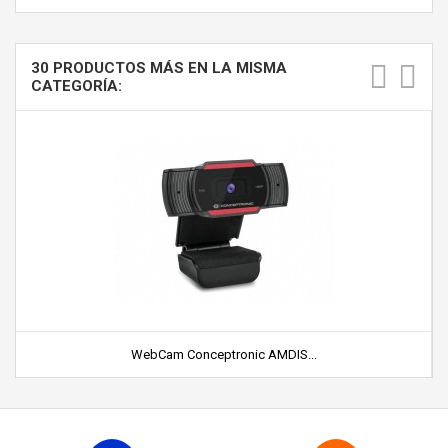
30 PRODUCTOS MÁS EN LA MISMA
CATEGORÍA:
WebCam Conceptronic AMDIS...