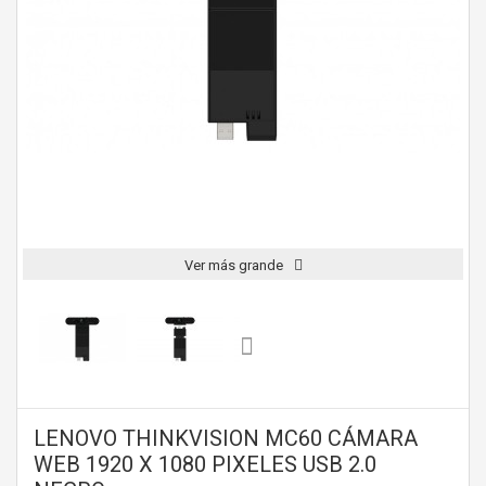
Ver más grande
LENOVO THINKVISION MC60 CÁMARA
WEB 1920 X 1080 PIXELES USB 2.0