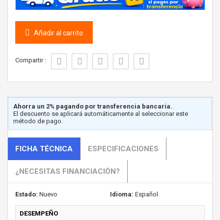
Añadir al carrito
Compartir :
Ahorra un 2% pagando por transferencia bancaria.
El descuento se aplicará automáticamente al seleccionar este
método de pago.
FICHA TÉCNICA
ESPECIFICACIONES
¿NECESITAS FINANCIACIÓN?
Estado:
Nuevo
Idioma:
Español
DESEMPEÑO