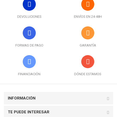
DEVOLUCIONES
ENVÍOS EN 24-48H
FORMAS DE PAGO
GARANTÍA
FINANCIACIÓN
DÓNDE ESTAMOS
INFORMACIÓN
TE PUEDE INTERESAR