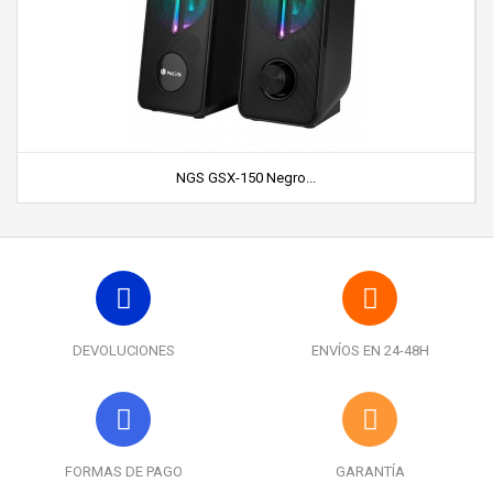
NGS GSX-150 Negro...
DEVOLUCIONES
ENVÍOS EN 24-48H
FORMAS DE PAGO
GARANTÍA