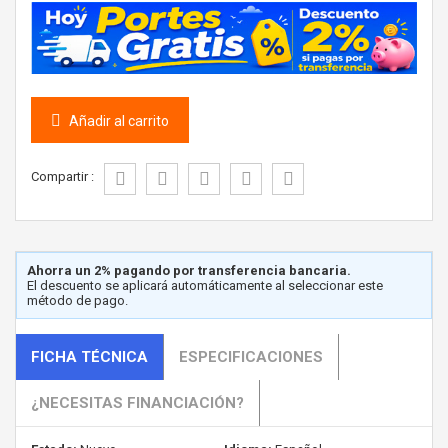
Añadir al carrito
Compartir :
Ahorra un 2% pagando por transferencia bancaria.
El descuento se aplicará automáticamente al seleccionar este
método de pago.
FICHA TÉCNICA
ESPECIFICACIONES
¿NECESITAS FINANCIACIÓN?