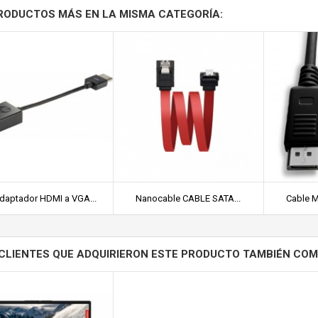
RODUCTOS MÁS EN LA MISMA CATEGORÍA:
daptador HDMI a VGA...
Nanocable CABLE SATA...
Cable Mi
CLIENTES QUE ADQUIRIERON ESTE PRODUCTO TAMBIÉN CO