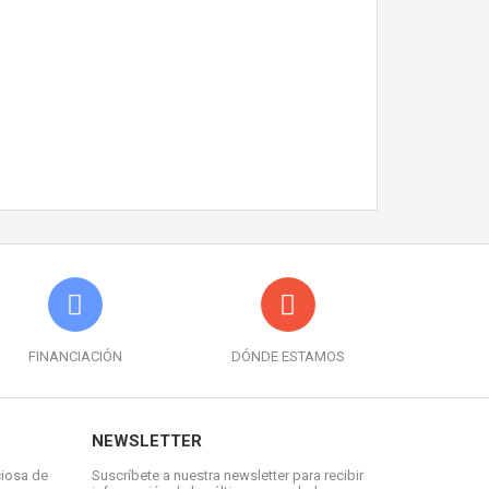
FINANCIACIÓN
DÓNDE ESTAMOS
NEWSLETTER
ciosa de
Suscríbete a nuestra newsletter para recibir