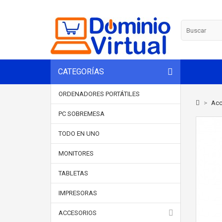
CATEGORÍAS
ORDENADORES PORTÁTILES
>
Acc
PC SOBREMESA
TODO EN UNO
MONITORES
TABLETAS
IMPRESORAS
ACCESORIOS