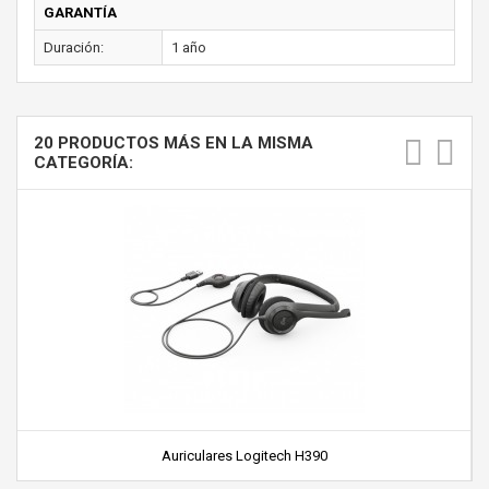
GARANTÍA
Duración:
1 año
20 PRODUCTOS MÁS EN LA MISMA
CATEGORÍA:
Auriculares Logitech H390