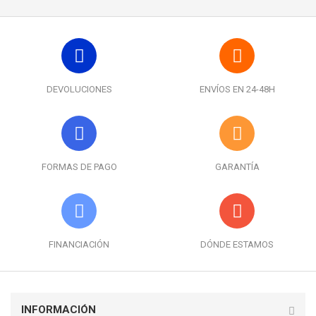
DEVOLUCIONES
ENVÍOS EN 24-48H
FORMAS DE PAGO
GARANTÍA
FINANCIACIÓN
DÓNDE ESTAMOS
INFORMACIÓN