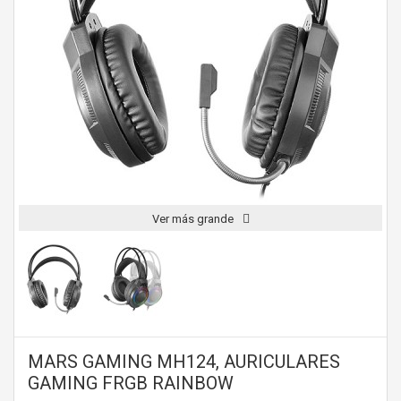
Ver más grande
MARS GAMING MH124, AURICULARES
GAMING FRGB RAINBOW