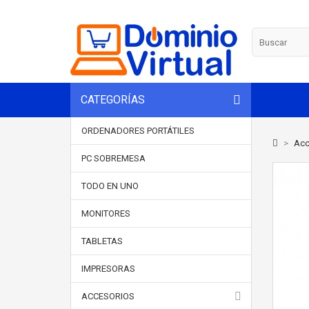
CATEGORÍAS
ORDENADORES PORTÁTILES
>
Acc
PC SOBREMESA
TODO EN UNO
MONITORES
TABLETAS
IMPRESORAS
ACCESORIOS