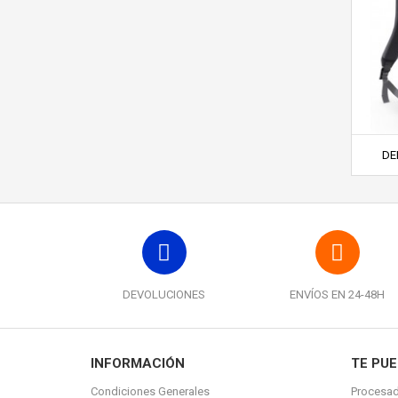
DE
DEVOLUCIONES
ENVÍOS EN 24-48H
INFORMACIÓN
TE PUE
Condiciones Generales
Procesad