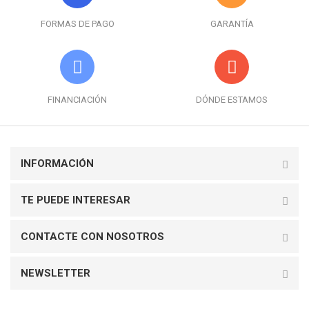
FORMAS DE PAGO
GARANTÍA
FINANCIACIÓN
DÓNDE ESTAMOS
INFORMACIÓN
TE PUEDE INTERESAR
CONTACTE CON NOSOTROS
NEWSLETTER