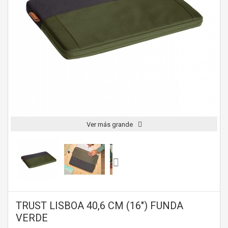
Ver más grande
TRUST LISBOA 40,6 CM (16") FUNDA
VERDE