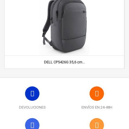
DELL CP5426G 35,6 cm...
DEVOLUCIONES
ENVÍOS EN 24-48H