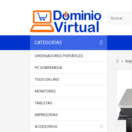
CATEGORÍAS
ORDENADORES PORTÁTILES
>
Imp
PC SOBREMESA
TODO EN UNO
MONITORES
TABLETAS
IMPRESORAS
ACCESORIOS