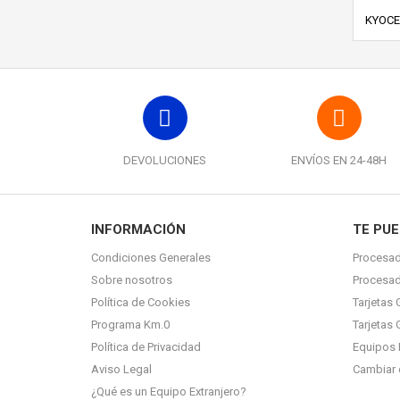
KYOCE
DEVOLUCIONES
ENVÍOS EN 24-48H
INFORMACIÓN
TE PUE
Condiciones Generales
Procesad
Sobre nosotros
Procesa
Política de Cookies
Tarjetas 
Programa Km.0
Tarjetas 
Política de Privacidad
Equipos 
Aviso Legal
Cambiar 
¿Qué es un Equipo Extranjero?