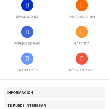
DEVOLUCIONES
ENVÍOS EN 24-48H
FORMAS DE PAGO
GARANTÍA
FINANCIACIÓN
DÓNDE ESTAMOS
INFORMACIÓN
TE PUEDE INTERESAR