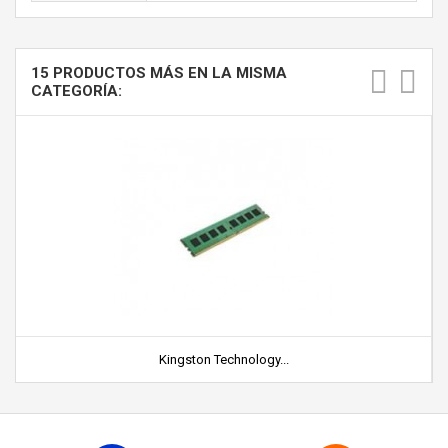
15 PRODUCTOS MÁS EN LA MISMA
CATEGORÍA:
Kingston Technology...