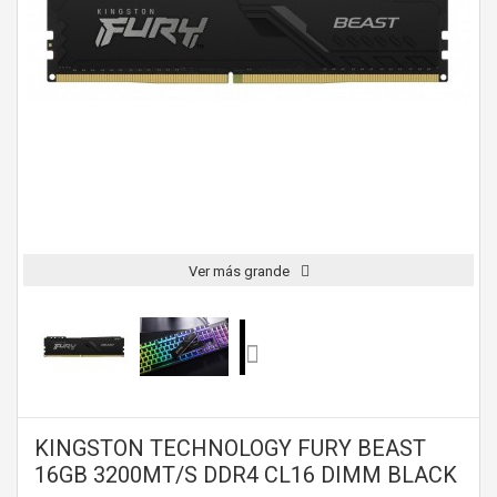
Ver más grande
KINGSTON TECHNOLOGY FURY BEAST
16GB 3200MT/S DDR4 CL16 DIMM BLACK