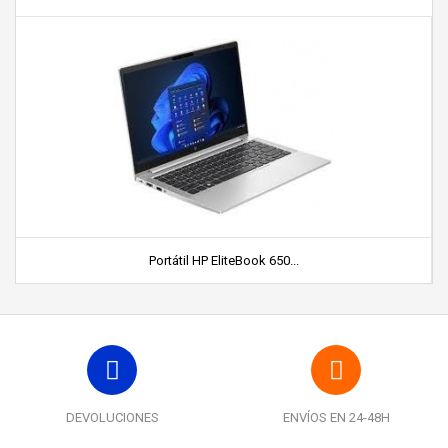
Portátil HP EliteBook 650...
DEVOLUCIONES
ENVÍOS EN 24-48H