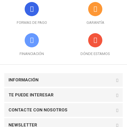
FORMAS DE PAGO
GARANTÍA
FINANCIACIÓN
DÓNDE ESTAMOS
INFORMACIÓN
TE PUEDE INTERESAR
CONTACTE CON NOSOTROS
NEWSLETTER