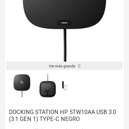
Ver más grande
DOCKING STATION HP 5TW10AA USB 3.0
(3.1 GEN 1) TYPE-C NEGRO