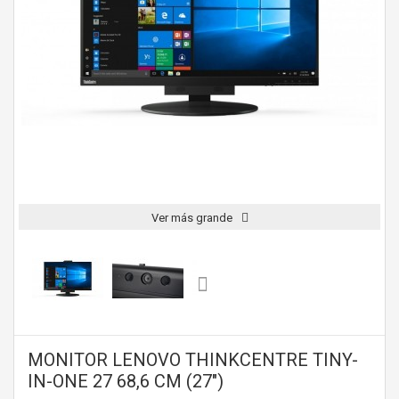
Ver más grande
MONITOR LENOVO THINKCENTRE TINY-
IN-ONE 27 68,6 CM (27")