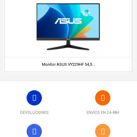
Monitor ASUS VY229HF 54,5...
DEVOLUCIONES
ENVÍOS EN 24-48H