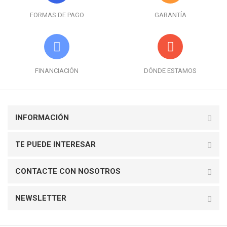
FORMAS DE PAGO
GARANTÍA
FINANCIACIÓN
DÓNDE ESTAMOS
INFORMACIÓN
TE PUEDE INTERESAR
CONTACTE CON NOSOTROS
NEWSLETTER