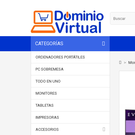
CATEGORÍAS
ORDENADORES PORTÁTILES
>
Mon
PC SOBREMESA
TODO EN UNO
MONITORES
TABLETAS
IMPRESORAS
ACCESORIOS