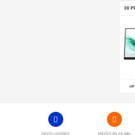
30 P
HP 
DEVOLUCIONES
ENVÍOS EN 24-48H