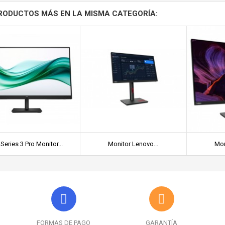
RODUCTOS MÁS EN LA MISMA CATEGORÍA:
Series 3 Pro Monitor...
Monitor Lenovo...
Mon
FORMAS DE PAGO
GARANTÍA