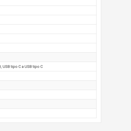
B, USB tipo C a USB tipo C