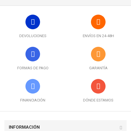
DEVOLUCIONES
ENVÍOS EN 24-48H
FORMAS DE PAGO
GARANTÍA
FINANCIACIÓN
DÓNDE ESTAMOS
INFORMACIÓN