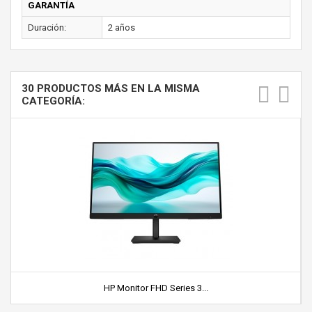
GARANTÍA
Duración:
2 años
30 PRODUCTOS MÁS EN LA MISMA
CATEGORÍA:
HP Monitor FHD Series 3...