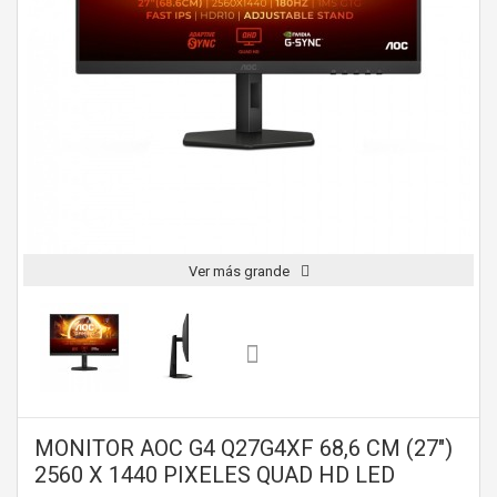
Ver más grande
MONITOR AOC G4 Q27G4XF 68,6 CM (27")
2560 X 1440 PIXELES QUAD HD LED