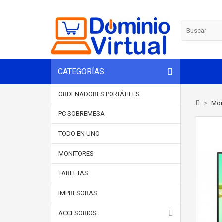
CATEGORÍAS
ORDENADORES PORTÁTILES
>
Mon
PC SOBREMESA
TODO EN UNO
MONITORES
TABLETAS
IMPRESORAS
ACCESORIOS