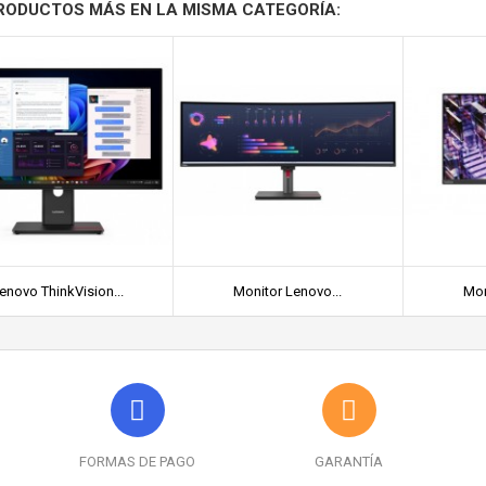
RODUCTOS MÁS EN LA MISMA CATEGORÍA:
enovo ThinkVision...
Monitor Lenovo...
Mon
FORMAS DE PAGO
GARANTÍA