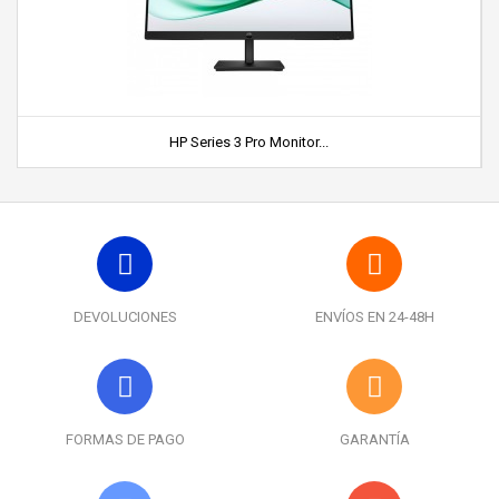
HP Series 3 Pro Monitor...
DEVOLUCIONES
ENVÍOS EN 24-48H
FORMAS DE PAGO
GARANTÍA