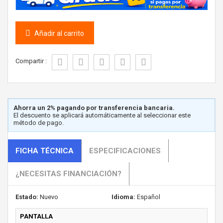
Añadir al carrito
Compartir :
Ahorra un 2% pagando por transferencia bancaria.
El descuento se aplicará automáticamente al seleccionar este
método de pago.
FICHA TÉCNICA
ESPECIFICACIONES
¿NECESITAS FINANCIACIÓN?
Estado:
Nuevo
Idioma:
Español
PANTALLA