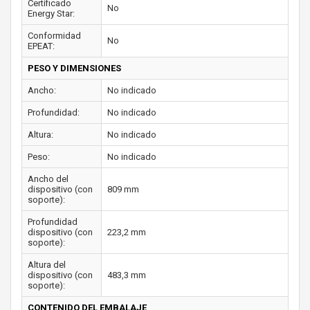
Certificado
No
Energy Star:
Conformidad
No
EPEAT:
PESO Y DIMENSIONES
Ancho:
No indicado
Profundidad:
No indicado
Altura:
No indicado
Peso:
No indicado
Ancho del
dispositivo (con
809 mm
soporte):
Profundidad
dispositivo (con
223,2 mm
soporte):
Altura del
dispositivo (con
483,3 mm
soporte):
CONTENIDO DEL EMBALAJE