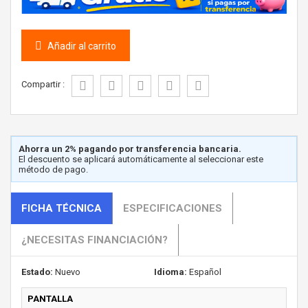
Añadir al carrito
Compartir :
Ahorra un 2% pagando por transferencia bancaria.
El descuento se aplicará automáticamente al seleccionar este
método de pago.
FICHA TÉCNICA
ESPECIFICACIONES
¿NECESITAS FINANCIACIÓN?
Estado:
Nuevo
Idioma:
Español
PANTALLA