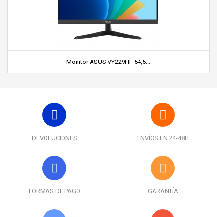
Monitor ASUS VY229HF 54,5...
DEVOLUCIONES
ENVÍOS EN 24-48H
FORMAS DE PAGO
GARANTÍA