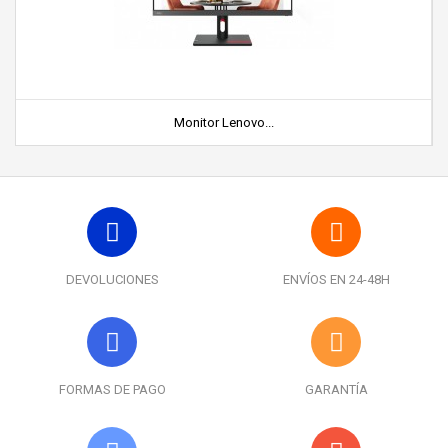
Monitor Lenovo...
DEVOLUCIONES
ENVÍOS EN 24-48H
FORMAS DE PAGO
GARANTÍA