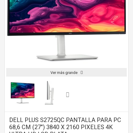
Ver más grande
DELL PLUS S2725QC PANTALLA PARA PC
68,6 CM (27") 3840 X 2160 PIXELES 4K