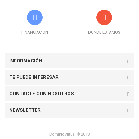
FINANCIACIÓN
DÓNDE ESTAMOS
INFORMACIÓN
TE PUEDE INTERESAR
CONTACTE CON NOSOTROS
NEWSLETTER
DominioVirtual © 2018