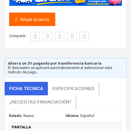
Añadir al carrito
Compartir :
Ahorra un 2% pagando por transferencia bancaria.
El descuento se aplicará automáticamente al seleccionar este
método de pago.
FICHA TÉCNICA
ESPECIFICACIONES
¿NECESITAS FINANCIACIÓN?
Estado:
Nuevo
Idioma:
Español
PANTALLA