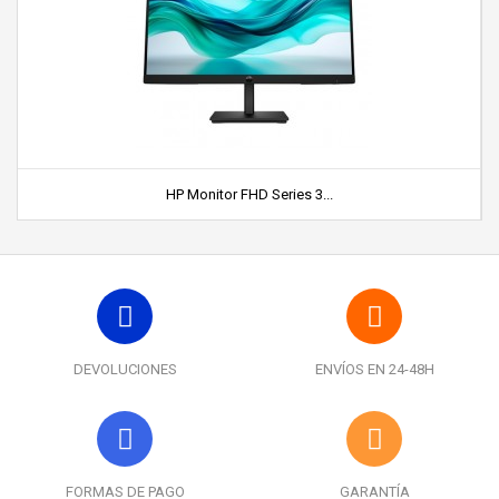
HP Monitor FHD Series 3...
DEVOLUCIONES
ENVÍOS EN 24-48H
FORMAS DE PAGO
GARANTÍA